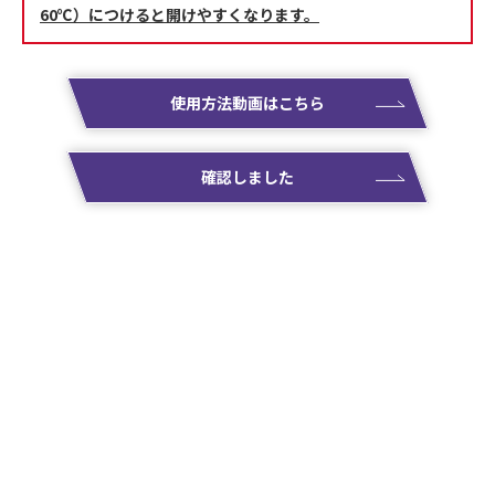
60℃）につけると開けやすくなります。
使用方法動画はこちら
確認しました