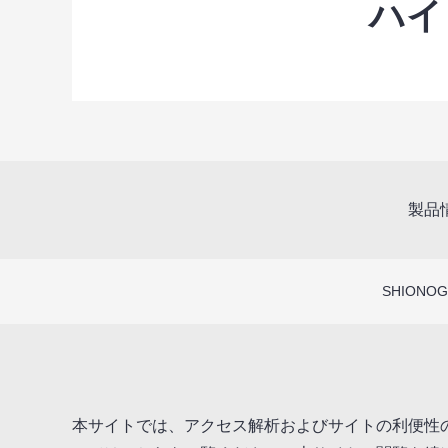
ハイ
製品
SHIONOGI
本サイトでは、アクセス解析およびサイトの利便性の