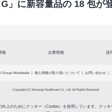
 G」に新容量品の 18 包が
情報
企業情報
採
 Group Worldwide
個人情報の取り扱いについて
お問い合わせ
Copyright (C) Shionogi Healthcare Co., Ltd. All Rights Reserved.
向上のためにクッキー（Cookie）を使用しています。クッ