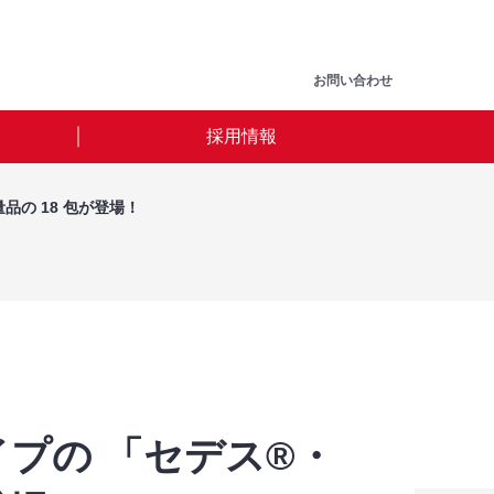
お問い合わせ
採用情報
の 18 包が登場！
プの 「セデス®・