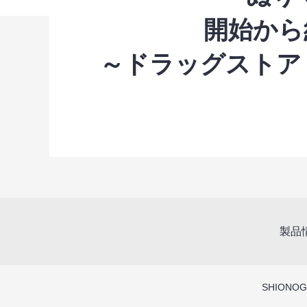
開始から
～ドラッグストア
製品
SHIONOGI