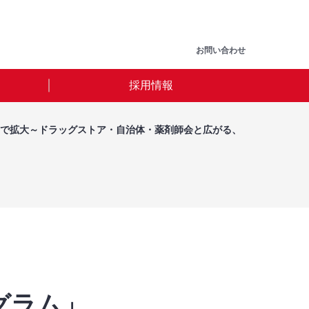
お問い合わせ
採用情報
まで拡大～ドラッグストア・自治体・薬剤師会と広がる、
グラム」