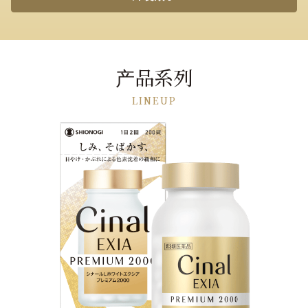
产品系列
LINEUP