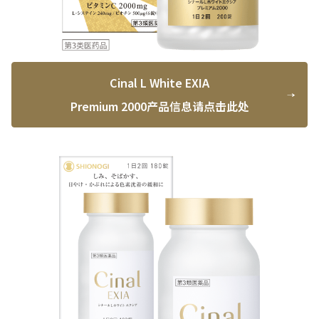
Cinal L White EXIA
Premium 2000产品信息请点击此处​