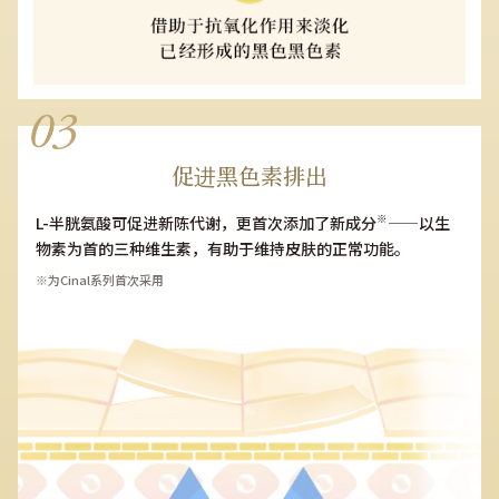
促进黑色素排出
※
L-半胱氨酸可促进新陈代谢，更首次添加了新成分
——以生
物素为首的三种维生素，有助于维持皮肤的正常功能。
※为Cinal系列首次采用