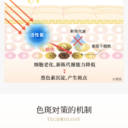
色斑对策的机制
TECHNOLOGY​