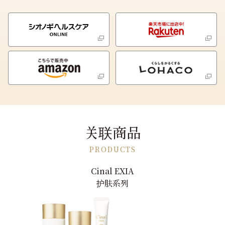
关联商品
PRODUCTS
Cinal EXIA
护肤系列