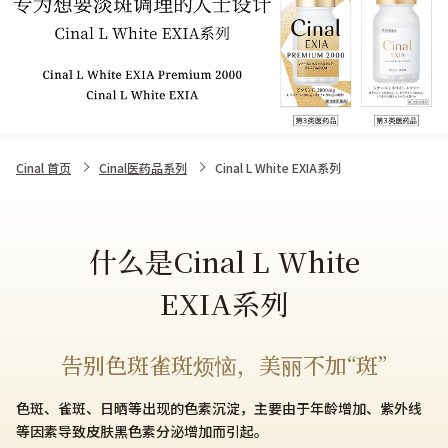
Cinal 首页
Cinal医药品系列
Cinal L White EXIA系列
什么是Cinal L White
EXIA系列​
告别色斑雀斑烦恼，美丽不加“斑”
色斑、雀斑、日晒等出现的色素沉淀，主要由于年龄增加、紫外线
等因素导致皮肤黑色素分泌增加而引起。