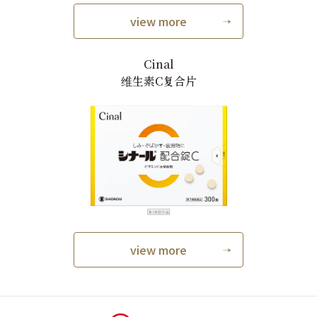
view more
Cinal
维生素C复合片
view more