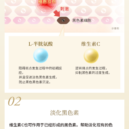
淡化黑色素
维生素C也可作用于已经形成的黑色素。帮助淡化现有的色