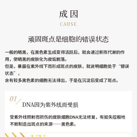
成 因
CAUSE
顽固斑点是细胞的错误状态
一般的晒黑，在黑色素生成变得活跃后，就会通过新陈代谢的作
用，使晒黑的皮肤化为皮垢脱落。
但是，暴露在紫外线下而形成斑点的皮肤，就说明细胞处于“错误
状态”，
含有较多黑色素的细胞无法排出，于是在沉淀后变成了斑点。
DNA因为紫外线而受损
受紫外线照射而损伤的皮肤细胞DNA无法修复，有如失控般地
不断制造出斑点的来源──黑色素。