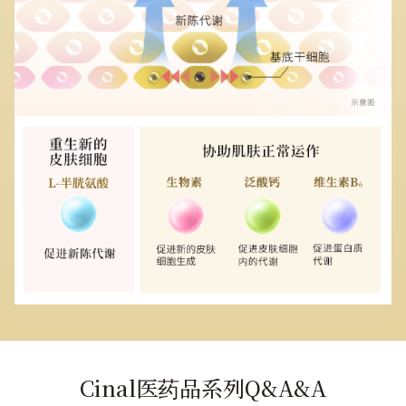
Cinal医药品系列Q&A&A​