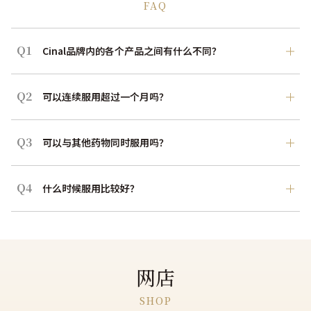
FAQ
Q1
Cinal品牌内的各个产品之间有什么不同？
Q2
可以连续服用超过一个月吗？
Q3
可以与其他药物同时服用吗？
Q4
什么时候服用比较好？
网店
SHOP