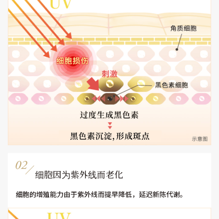
细胞因为紫外线而老化
细胞的增殖能力由于紫外线而提早降低，延迟新陈代谢。