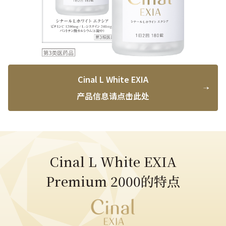
Cinal L White EXIA
产品信息请点击此处​​
Cinal L White EXIA
Premium 2000的特点​​