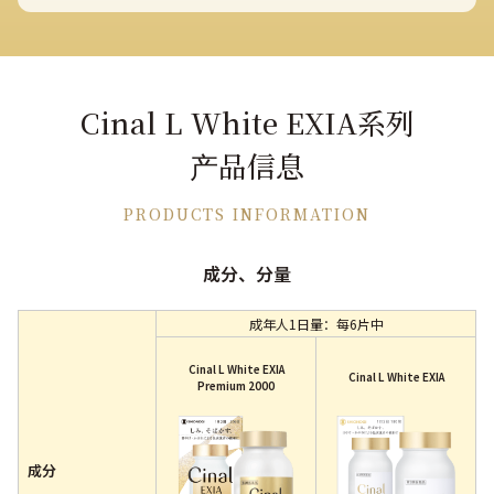
Cinal L White EXIA系列
产品信息​​​
PRODUCTS INFORMATION
成分、分量
成年人1日量：每6片中
Cinal L White EXIA
Cinal L White EXIA​
Premium 2000​
成分