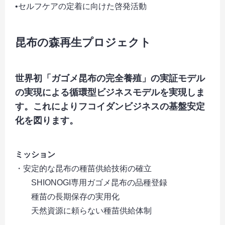
•セルフケアの定着に向けた啓発活動
昆布の森再生プロジェクト
世界初「ガゴメ昆布の完全養殖」の実証モデル
の実現による循環型ビジネスモデルを実現しま
す。これによりフコイダンビジネスの基盤安定
化を図ります。
ミッション
・安定的な昆布の種苗供給技術の確立
SHIONOGI専用ガゴメ昆布の品種登録
種苗の長期保存の実用化
天然資源に頼らない種苗供給体制