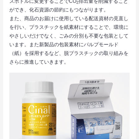
スボトルに変更することでCO
排出量を削減すること
2
ができ、化石資源の節約にもつながります。
また、商品のお届けに使用している配送資材の見直し
を行い、プラスチックを紙素材にすることで、環境に
やさしいだけでなく、ごみの分別も不要な包装として
います。また新製品の包装素材にパルプモールド
（紙）を採用するなど、脱プラスチックの取り組みを
さらに推進していきます。