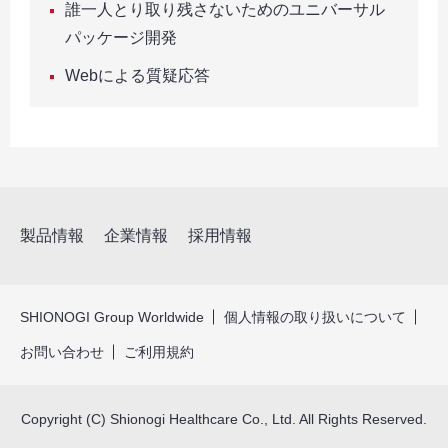
誰一人とり取り残さないためのユニバーサル
パッケージ開発
Webによる質疑応答
製品情報
企業情報
採用情報
SHIONOGI Group Worldwide
個人情報の取り扱いについて
お問い合わせ
ご利用規約
Copyright (C) Shionogi Healthcare Co., Ltd. All Rights Reserved.