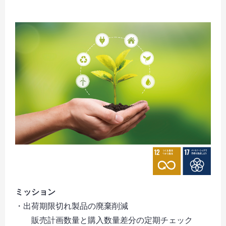
ミッション
・出荷期限切れ製品の廃棄削減
販売計画数量と購入数量差分の定期チェック