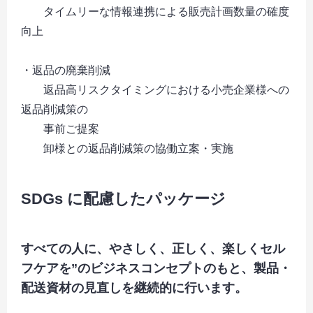
タイムリーな情報連携による販売計画数量の確度
向上
・返品の廃棄削減
返品高リスクタイミングにおける小売企業様への
返品削減策の
事前ご提案
卸様との返品削減策の協働立案・実施
SDGs に配慮したパッケージ
すべての人に、やさしく、正しく、楽しくセル
フケアを”のビジネスコンセプトのもと、製品・
配送資材の見直しを継続的に行います。