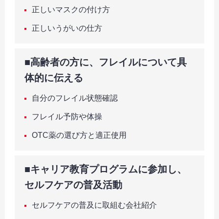
正しいマスクの付け方
正しいうがいの仕方
■高齢者の方に、フレイルについて具
体的に伝える
自分のフレイル状態確認
フレイル予防や体操
OTC薬の選び方と適正使用
■キャリア教育プログラムに参加し、
セルフケアの普及活動
セルフケアの普及に取組む会社紹介