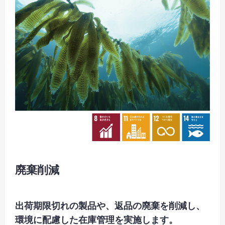
廃棄削減
出荷期限切れの製品や、返品の廃棄を削減し、
環境に配慮した在庫管理を実施します。