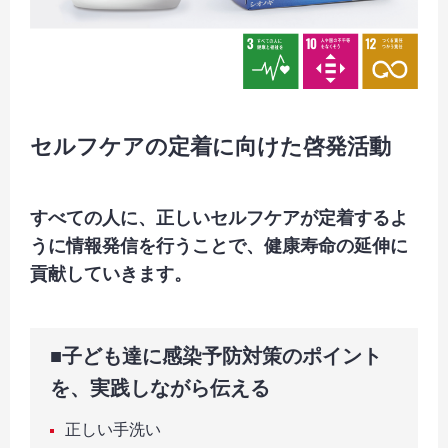
セルフケアの定着に向けた啓発活動
すべての人に、正しいセルフケアが定着するよ
うに情報発信を行うことで、健康寿命の延伸に
貢献していきます。
■子ども達に感染予防対策のポイント
を、実践しながら伝える
正しい手洗い