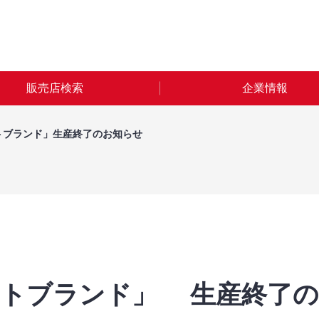
販売店検索
企業情報
トブランド」生産終了のお知らせ
クトブランド」 生産終了の