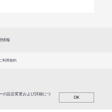
用情報
ご利用規約
キーの設定変更および詳細につ
OK