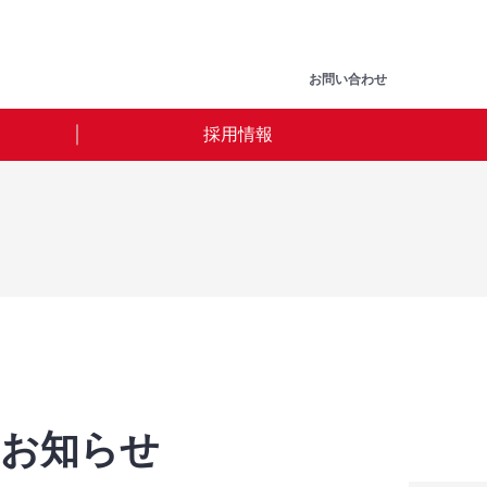
お問い合わせ
採用情報
お知らせ