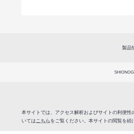
製品
SHIONOGI
本サイトでは、アクセス解析およびサイトの利便性の
いては
こちら
をご覧ください。本サイトの閲覧を続