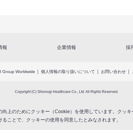
情報
企業情報
採
 Group Worldwide
個人情報の取り扱いについて
お問い合わせ
Copyright (C) Shionogi Healthcare Co., Ltd. All Rights Reserved.
向上のためにクッキー（Cookie）を使用しています。クッ
けることで、クッキーの使用を同意したとみなされます。