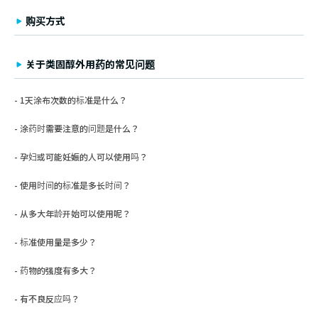
购买方式
关于类固醇外用药的常见问题
1天涂布次数的标准是什么？
涂药时需要注意的问题是什么？
孕妇或可能妊娠的人可以使用吗？
使用时间的标准是多长时间？
从多大年龄开始可以使用呢？
标准使用量是多少？
药物的强度有多大？
有不良反应吗？