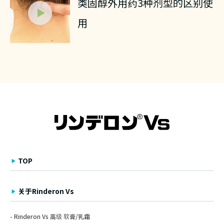
类固醇外用药3种剂型的区别使
用
TOP
关于Rinderon Vs
Rinderon Vs 高级 软膏/乳霜