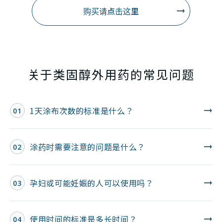
购买请点击这里
关于类固醇外用药的常见问题
1天涂布次数的标准是什么？
01
涂药时需要注意的问题是什么？
02
孕妇或可能妊娠的人可以使用吗？
03
使用时间的标准是多长时间？
04