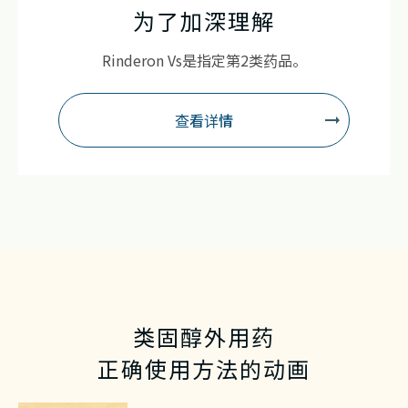
为了加深理解
Rinderon Vs是指定第2类药品。
查看详情
类固醇外用药
正确使用方法的动画