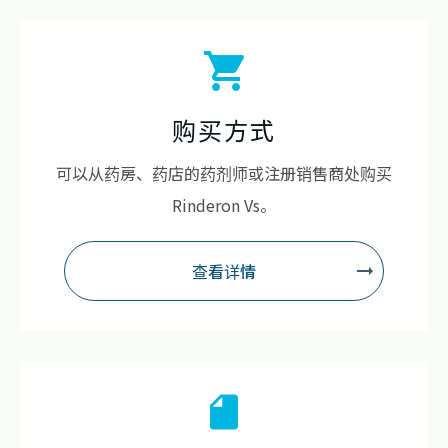
购买方式
可以从药房、药店的药剂师或注册销售商处购买
Rinderon Vs。
查看详情