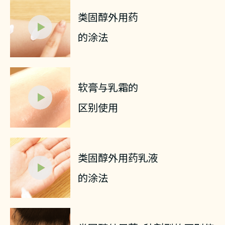
类固醇外用药
的涂法
软膏与乳霜的
区别使用
类固醇外用药乳液
的涂法