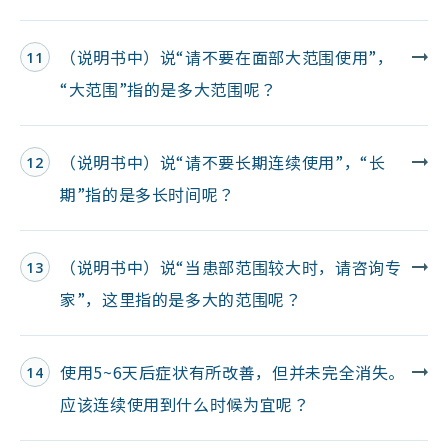
（说明书中）说“请不要在面部大范围使用”，
11
“大范围”指的是多大范围呢？
（说明书中）说“请不要长期连续使用”，“长
12
期”指的是多长时间呢？
（说明书中）说“当患部范围较大时，请咨询专
13
家”，这里指的是多大的范围呢？
使用5~6天后症状有所改善，但并未完全消失。
14
应该连续使用到什么时候为宜呢？