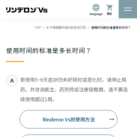
购买
language
TOP
关于类固醇外用药的常见问题
使用时间的标准是多长时间？
使用时间的标准是多长时间？
若使用5~6天症状仍未好转时或恶化时，请停止用
药，并咨询医生、药剂师或注册销售商。请不要连
续使用超过1周。
Rinderon Vs的使用方法