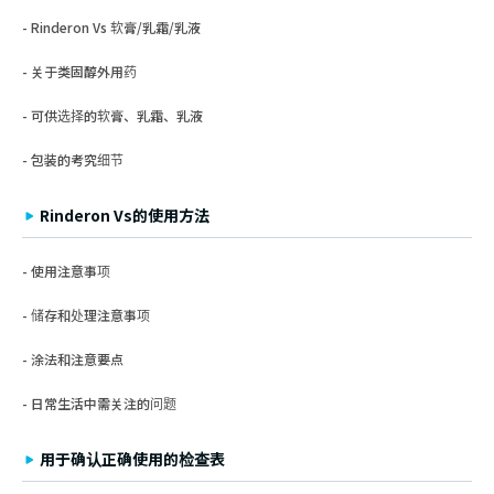
Rinderon Vs 软膏/乳霜/乳液
关于类固醇外用药
可供选择的软膏、乳霜、乳液
包装的考究细节
Rinderon Vs的使用方法
使用注意事项
储存和处理注意事项
涂法和注意要点
日常生活中需关注的问题
用于确认正确使用的检查表