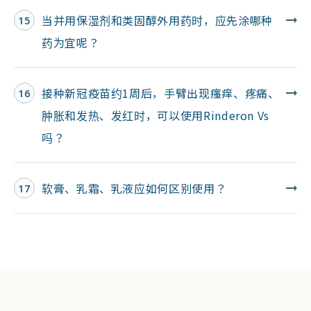
当并用保湿剂和类固醇外用药时，应先涂哪种
15
药为宜呢？
接种新冠疫苗约1周后，手臂出现瘙痒、疼痛、
16
肿胀和发热、发红时，可以使用Rinderon Vs
吗？
软膏、乳霜、乳液应如何区别使用？
17