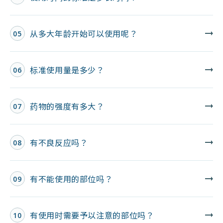
从多大年龄开始可以使用呢？
05
标准使用量是多少？
06
药物的强度有多大？
07
有不良反应吗？
08
有不能使用的部位吗？
09
有使用时需要予以注意的部位吗？
10