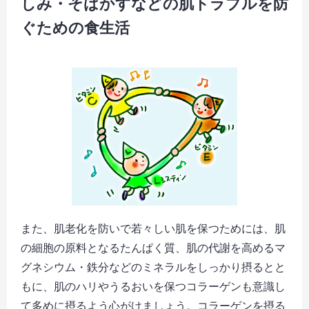
しみ・そばかすなどの肌トラブルを防
ぐための食生活
また、肌老化を防いで若々しい肌を保つためには、肌
の細胞の原料となるたんぱく質、肌の代謝を高めるマ
グネシウム・鉄分などのミネラルをしっかり摂るとと
もに、肌のハリやうるおいを保つコラーゲンも意識し
て多めに摂るよう心がけましょう。コラーゲンを摂る