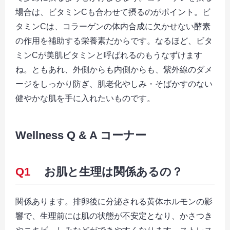
場合は、ビタミンCも合わせて摂るのがポイント。ビ
タミンCは、コラーゲンの体内合成に欠かせない酵素
の作用を補助する栄養素だからです。なるほど、ビタ
ミンCが美肌ビタミンと呼ばれるのもうなずけます
ね。ともあれ、外側からも内側からも、紫外線のダメ
ージをしっかり防ぎ、肌老化やしみ・そばかすのない
健やかな肌を手に入れたいものです。
Wellness Q & A コーナー
Q1
お肌と生理は関係あるの？
関係あります。排卵後に分泌される黄体ホルモンの影
響で、生理前には肌の状態が不安定となり、かさつき