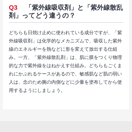
Q3
「紫外線吸収剤」と「紫外線散乱
剤」ってどう違うの？
どちらも日焼け止めに使われている成分ですが、「紫
外線吸収剤」は化学的なメカニズムで、吸収した紫外
線のエネルギーを熱などに形を変えて放出する仕組
み。一方、「紫外線散乱剤」は、肌に膜をつくり物理
的な力で紫外線をはねかえす仕組み。どちらもごくま
れにかぶれるケースがあるので、敏感肌など肌の弱い
人は、念のため腕の内側などに少量を塗布してから使
用するようにしましょう。