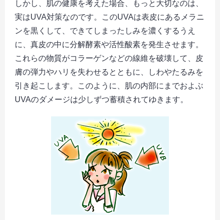
しかし、肌の健康を考えた場合、もっと大切なのは、
実はUVA対策なのです。このUVAは表皮にあるメラニ
ンを黒くして、できてしまったしみを濃くするうえ
に、真皮の中に分解酵素や活性酸素を発生させます。
これらの物質がコラーゲンなどの線維を破壊して、皮
膚の弾力やハリを失わせるとともに、しわやたるみを
引き起こします。このように、肌の内部にまでおよぶ
UVAのダメージは少しずつ蓄積されてゆきます。