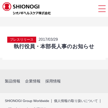
2017/03/29
プレスリリース
執行役員・本部長人事のお知らせ
製品情報
企業情報
採用情報
SHIONOGI Group Worldwide
個人情報の取り扱いについて