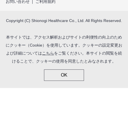
お問い合わせ
ご利用規約
Copyright (C) Shionogi Healthcare Co., Ltd. All Rights Reserved.
本サイトでは、アクセス解析およびサイトの利便性の向上のため
にクッキー（Cookie）を使用しています。クッキーの設定変更お
よび詳細については
こちら
をご覧ください。本サイトの閲覧を続
けることで、クッキーの使用を同意したとみなされます。
OK