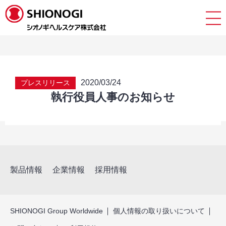
2020/03/24
プレスリリース
執行役員人事のお知らせ
製品情報
企業情報
採用情報
SHIONOGI Group Worldwide
個人情報の取り扱いについて