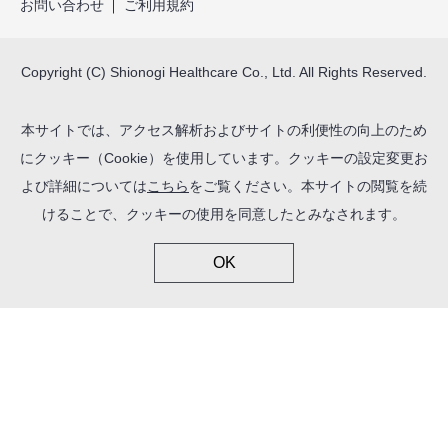
お問い合わせ
ご利用規約
Copyright (C) Shionogi Healthcare Co., Ltd. All Rights Reserved.
本サイトでは、アクセス解析およびサイトの利便性の向上のため
にクッキー（Cookie）を使用しています。クッキーの設定変更お
よび詳細については
こちら
をご覧ください。本サイトの閲覧を続
けることで、クッキーの使用を同意したとみなされます。
OK