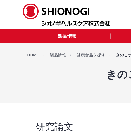
製品情報
HOME
製品情報
健康食品を探す
きのこ
きの
研究論文