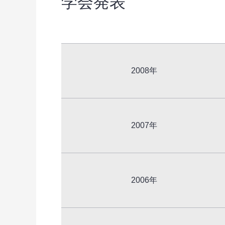
学会発表
2008年
2007年
2006年