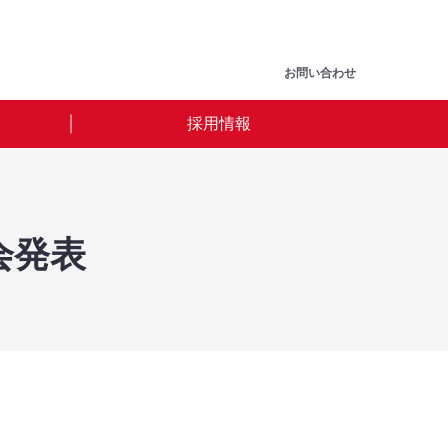
お問い合わせ
採用情報
会発表