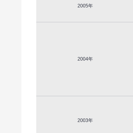
2005年
2004年
2003年