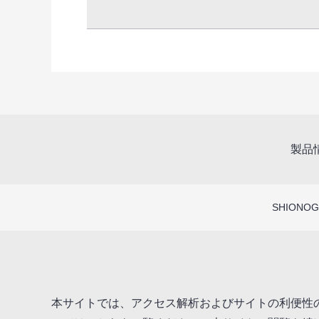
製品
SHIONOGI
本サイトでは、アクセス解析およびサイトの利便性の