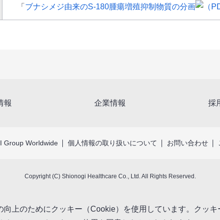
「
ブナシメジ由来のS-180腫瘍増殖抑制物質の分画
情報
企業情報
採
 Group Worldwide
個人情報の取り扱いについて
お問い合わせ
Copyright (C) Shionogi Healthcare Co., Ltd. All Rights Reserved.
向上のためにクッキー（Cookie）を使用しています。クッ