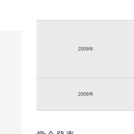
2008年
2006年