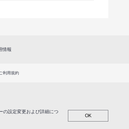
用情報
ご利用規約
キーの設定変更および詳細につ
OK