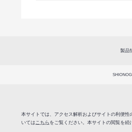
製品
SHIONOGI
本サイトでは、アクセス解析およびサイトの利便性の
いては
こちら
をご覧ください。本サイトの閲覧を続