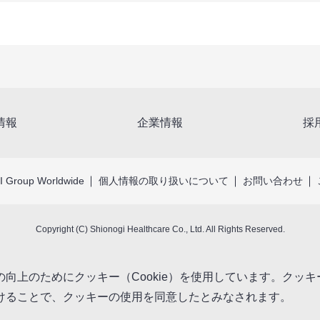
情報
企業情報
採
 Group Worldwide
個人情報の取り扱いについて
お問い合わせ
Copyright (C) Shionogi Healthcare Co., Ltd. All Rights Reserved.
向上のためにクッキー（Cookie）を使用しています。クッ
けることで、クッキーの使用を同意したとみなされます。