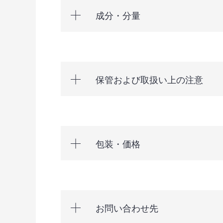
成分・分量
保管および取扱い上の注意
包装・価格
お問い合わせ先