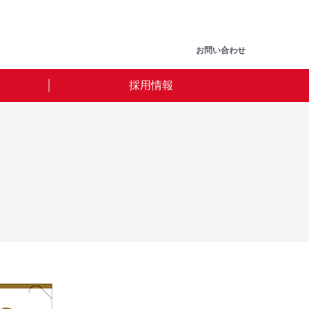
お問い合わせ
採用情報