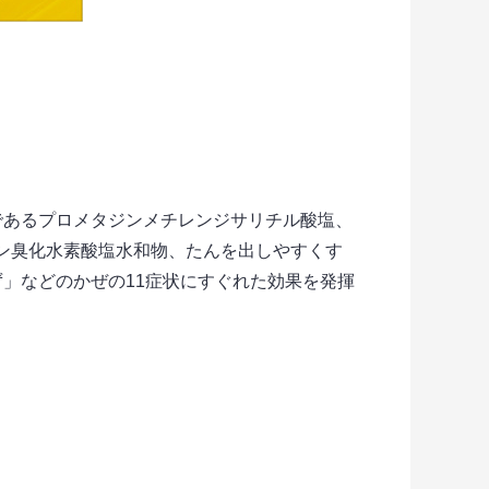
であるプロメタジンメチレンジサリチル酸塩、
ン臭化水素酸塩水和物、たんを出しやすくす
」などのかぜの11症状にすぐれた効果を発揮