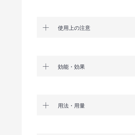
使用上の注意
効能・効果
用法・用量