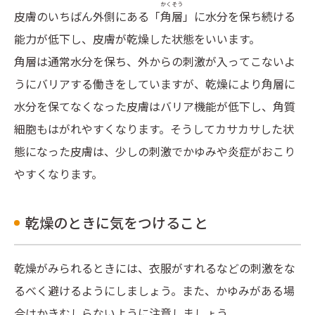
かくそう
皮膚のいちばん外側にある「
角層
」に水分を保ち続ける
能力が低下し、皮膚が乾燥した状態をいいます。
角層は通常水分を保ち、外からの刺激が入ってこないよ
うにバリアする働きをしていますが、乾燥により角層に
水分を保てなくなった皮膚はバリア機能が低下し、角質
細胞もはがれやすくなります。そうしてカサカサした状
態になった皮膚は、少しの刺激でかゆみや炎症がおこり
やすくなります。
乾燥のときに気をつけること
乾燥がみられるときには、衣服がすれるなどの刺激をな
るべく避けるようにしましょう。また、かゆみがある場
合はかきむしらないように注意しましょう。