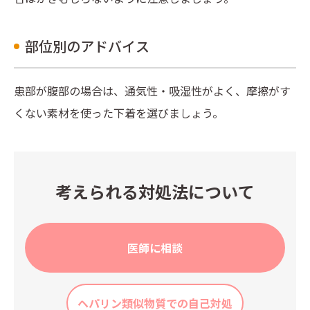
部位別のアドバイス
患部が腹部の場合は、通気性・吸湿性がよく、摩擦がす
くない素材を使った下着を選びましょう。
考えられる対処法について
医師に相談
ヘパリン類似物質での自己対処