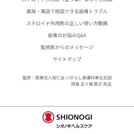
薬局・薬店で相談できる皮膚トラブル
ステロイド外用剤の正しい使い方動画
皮膚のお悩みQ&A
監修医からのメッセージ
サイトマップ
監修：医療法人桜仁会 いがらし皮膚科東五反田
院長 五十嵐 敦之 先生