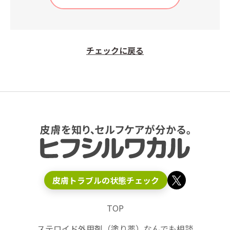
チェックに戻る
皮膚トラブルの状態チェック
TOP
ステロイド外用剤（塗り薬）なんでも相談