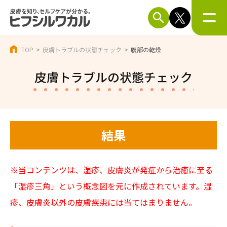
TOP
皮膚トラブルの状態チェック
腹部の乾燥
皮膚トラブルの状態チェック
結果
※当コンテンツは、湿疹、皮膚炎が発症から治癒に至る
「湿疹三角」という概念図を元に作成されています。湿
疹、皮膚炎以外の皮膚疾患には当てはまりません。