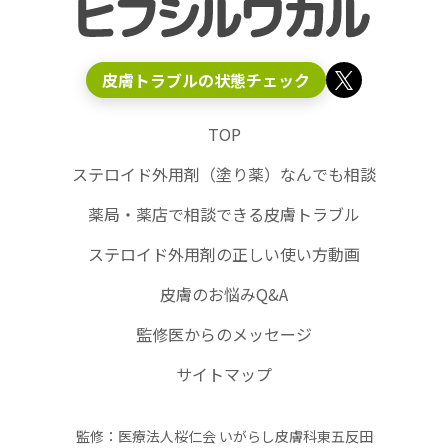
皮膚トラブルの状態チェック
TOP
ステロイド外用剤（塗り薬）なんでも相談
薬局・薬店で相談できる皮膚トラブル
ステロイド外用剤の正しい使い方動画
皮膚のお悩みQ&A
監修医からのメッセージ
サイトマップ
監修：医療法人桜仁会 いがらし皮膚科東五反田