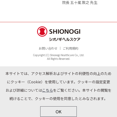
院長 五十嵐 敦之 先生
お問い合わせ
ご利用規約
Copyright (C) Shionogi Healthcare Co., Ltd.
All Rights Reserved.
本サイトでは、アクセス解析およびサイトの利便性の向上のため
にクッキー（Cookie）を使用しています。クッキーの設定変更
および詳細については
こちら
をご覧ください。本サイトの閲覧を
続けることで、クッキーの使用を同意したとみなされます。
OK