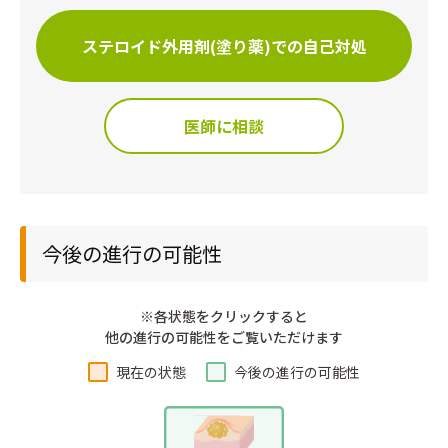
ステロイド外用剤(塗り薬)での自己対処
医師に相談
今後の進行の可能性
※各状態をクリックすると
他の進行の可能性をご覧いただけます
現在の状態
今後の進行の可能性