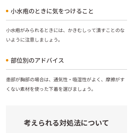
小水疱のときに気をつけること
小水疱がみられるときには、かきむしって潰すことのな
いように注意しましょう。
部位別のアドバイス
患部が胸部の場合は、通気性・吸湿性がよく、摩擦がす
くない素材を使った下着を選びましょう。
考えられる対処法について