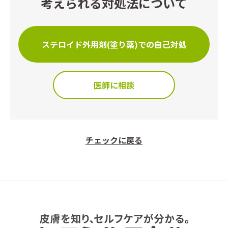
考えられる対処法について
ステロイド外用剤(塗り薬)での自己対処
医師に相談
チェックに戻る