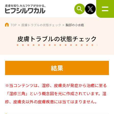
TOP
皮膚トラブルの状態チェック
胸部の小水疱
皮膚トラブルの状態チェック
結果
※当コンテンツは、湿疹、皮膚炎が発症から治癒に至る
「湿疹三角」という概念図を元に作成されています。湿
疹、皮膚炎以外の皮膚疾患には当てはまりません。