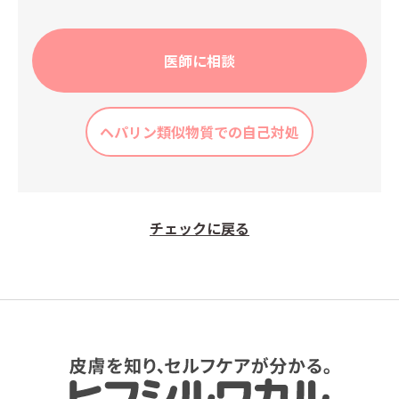
医師に相談
ヘパリン類似物質での自己対処
チェックに戻る