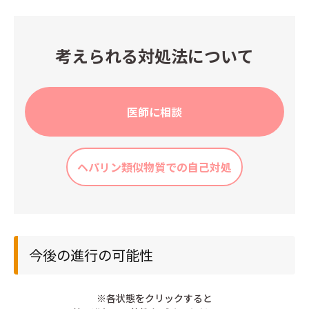
考えられる対処法について
医師に相談
ヘパリン類似物質での自己対処
今後の進行の可能性
※各状態をクリックすると