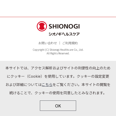
お問い合わせ
ご利用規約
Copyright (C) Shionogi Healthcare Co., Ltd.
All Rights Reserved.
本サイトでは、アクセス解析およびサイトの利便性の向上のため
にクッキー（Cookie）を使用しています。クッキーの設定変更
および詳細については
こちら
をご覧ください。本サイトの閲覧を
続けることで、クッキーの使用を同意したとみなされます。
OK