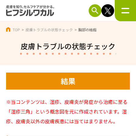
TOP
皮膚トラブルの状態チェック
胸部の結痂
皮膚トラブルの状態チェック
結果
※当コンテンツは、湿疹、皮膚炎が発症から治癒に至る
「湿疹三角」という概念図を元に作成されています。湿
疹、皮膚炎以外の皮膚疾患には当てはまりません。