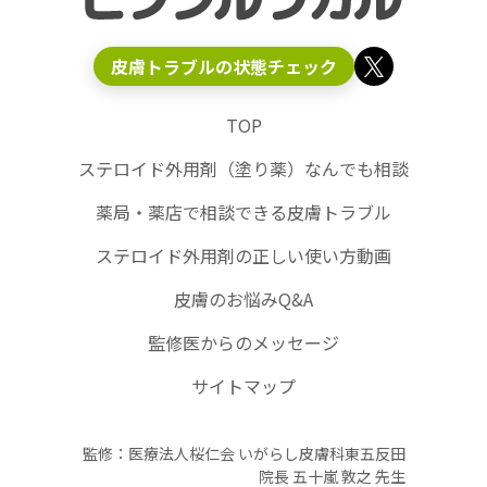
皮膚トラブルの状態チェック
TOP
ステロイド外用剤（塗り薬）なんでも相談
薬局・薬店で相談できる皮膚トラブル
ステロイド外用剤の正しい使い方動画
皮膚のお悩みQ&A
監修医からのメッセージ
サイトマップ
監修：医療法人桜仁会 いがらし皮膚科東五反田
院長 五十嵐 敦之 先生