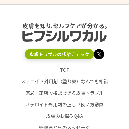
皮膚トラブルの状態チェック
TOP
ステロイド外用剤（塗り薬）なんでも相談
薬局・薬店で相談できる皮膚トラブル
ステロイド外用剤の正しい使い方動画
皮膚のお悩みQ&A
監修医からのメッセージ