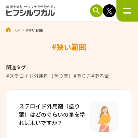
TOP
#狭い範囲
#狭い範囲
関連タグ
#ステロイド外用剤（塗り薬）
#塗り方
#塗る量
ステロイド外用剤（塗り
薬）は
どのぐらいの量を塗
ればよいですか？