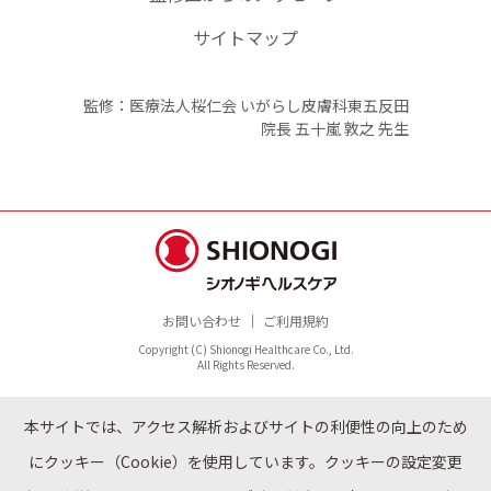
サイトマップ
監修：医療法人桜仁会 いがらし皮膚科東五反田
院長 五十嵐 敦之 先生
お問い合わせ
ご利用規約
Copyright (C) Shionogi Healthcare Co., Ltd.
All Rights Reserved.
本サイトでは、アクセス解析およびサイトの利便性の向上のため
にクッキー（Cookie）を使用しています。クッキーの設定変更