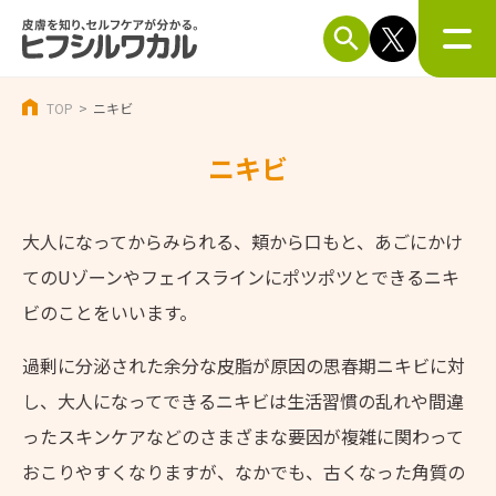
TOP
ニキビ
ニキビ
大人になってからみられる、頬から口もと、あごにかけ
てのUゾーンやフェイスラインにポツポツとできるニキ
ビのことをいいます。
過剰に分泌された余分な皮脂が原因の思春期ニキビに対
し、大人になってできるニキビは生活習慣の乱れや間違
ったスキンケアなどのさまざまな要因が複雑に関わって
おこりやすくなりますが、なかでも、古くなった角質の