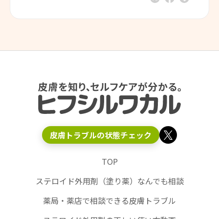
皮膚トラブルの状態チェック
TOP
ステロイド外用剤（塗り薬）なんでも相談
薬局・薬店で相談できる皮膚トラブル