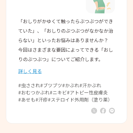
「おしりがかゆくて触ったらぶつぶつができ
ていた」、「おしりのぶつぶつがなかなか治
らない」といったお悩みはありませんか？
今回はさまざまな要因によってできる「おし
りのぶつぶつ」についてご紹介します。
詳しく見る
#虫さされ
#ブツブツ
#かぶれ
#汗かぶれ
#おむつかぶれ
#ニキビ
#アトピー性皮膚炎
#あせも
#汗疹
#ステロイド外用剤（塗り薬）