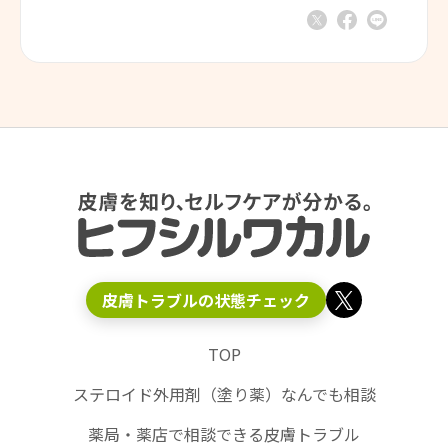
皮膚トラブルの状態チェック
TOP
ステロイド外用剤（塗り薬）なんでも相談
薬局・薬店で相談できる皮膚トラブル