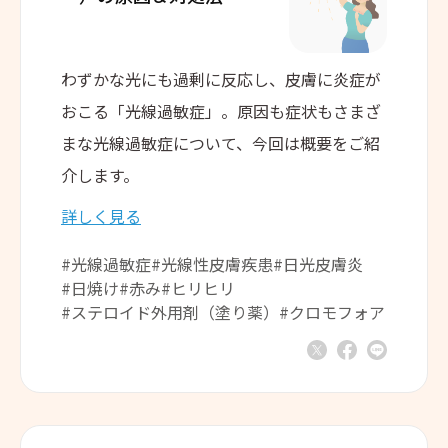
わずかな光にも過剰に反応し、皮膚に炎症が
おこる「光線過敏症」。原因も症状もさまざ
まな光線過敏症について、今回は概要をご紹
介します。
詳しく見る
#光線過敏症
#光線性皮膚疾患
#日光皮膚炎
#日焼け
#赤み
#ヒリヒリ
#ステロイド外用剤（塗り薬）
#クロモフォア