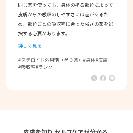
同じ薬を使っても、身体の塗る部位によって
皮膚からの吸収のしやすさには差があるた
め、部位ごとの吸収率に合った強さの薬を選
択する必要があります。
詳しく見る
#ステロイド外用剤（塗り薬）
#身体
#皮膚
#吸収率
#ランク