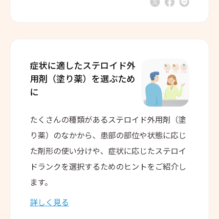
症状に適した
ステロイド外
用剤（塗り薬）を
選ぶため
に
たくさんの種類があるステロイド外用剤（塗
り薬）のなかから、患部の部位や状態に応じ
た剤形の使い分けや、症状に応じたステロイ
ドランクを選択するためのヒントをご紹介し
ます。
詳しく見る