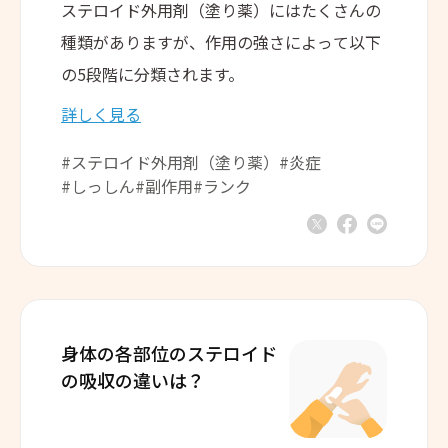
ステロイド外用剤（塗り薬）にはたくさんの
種類がありますが、作用の強さによって以下
の5段階に分類されます。
詳しく見る
#ステロイド外用剤（塗り薬）
#炎症
#しっしん
#副作用
#ランク
身体の各部位のステロイド
の吸収の違いは？