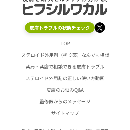
皮膚トラブルの状態チェック
TOP
ステロイド外用剤（塗り薬）なんでも相談
薬局・薬店で相談できる皮膚トラブル
ステロイド外用剤の正しい使い方動画
皮膚のお悩みQ&A
監修医からのメッセージ
サイトマップ