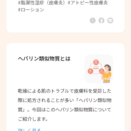
#脂漏性湿疹（皮膚炎）
#アトピー性皮膚炎
#ローション
ヘパリン類似物質とは
乾燥による肌のトラブルで皮膚科を受診した
際に処方されることが多い「ヘパリン類似物
質」。今回はこのヘパリン類似物質について
ご紹介します。
詳しく見る