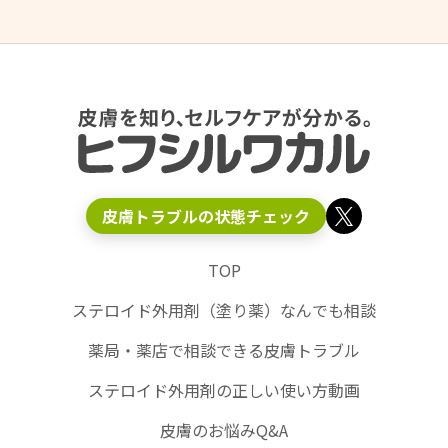
皮膚トラブルの状態チェック
TOP
ステロイド外用剤（塗り薬）なんでも相談
薬局・薬店で相談できる皮膚トラブル
ステロイド外用剤の正しい使い方動画
皮膚のお悩みQ&A