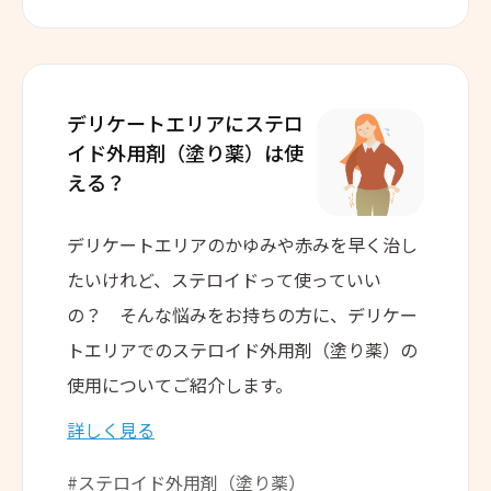
デリケートエリアに
ステロ
イド外用剤（塗り薬）は
使
える？
デリケートエリアのかゆみや赤みを早く治し
たいけれど、ステロイドって使っていい
の？ そんな悩みをお持ちの方に、デリケー
トエリアでのステロイド外用剤（塗り薬）の
使用についてご紹介します。
詳しく見る
#ステロイド外用剤（塗り薬）