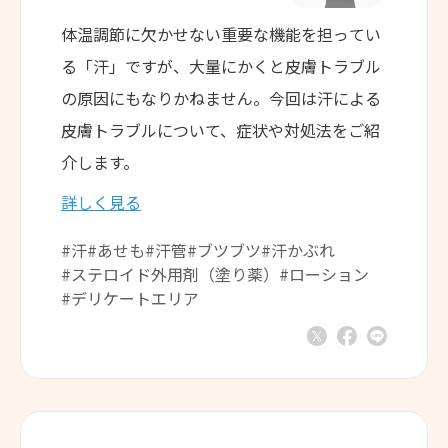
体温調節に欠かせない重要な機能を担ってい
る「汗」ですが、大量にかくと皮膚トラブル
の原因にもなりかねません。今回は汗による
皮膚トラブルについて、症状や対処法をご紹
介します。
詳しく見る
#汗
#あせも
#汗管
#ブツブツ
#汗かぶれ
#ステロイド外用剤（塗り薬）
#ローション
#デリケートエリア