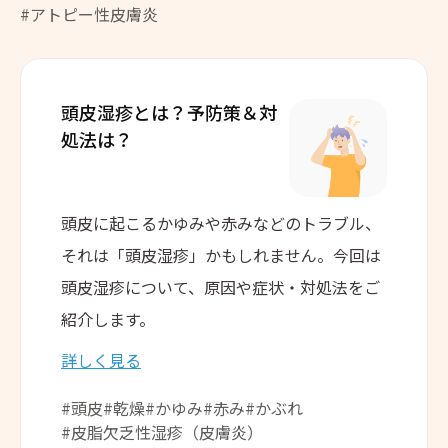
#アトピー性皮膚炎
頭皮湿疹とは？
予防策＆対
処法は？
頭皮に起こるかゆみや赤みなどのトラブル、
それは「頭皮湿疹」かもしれません。今回は
頭皮湿疹について、原因や症状・対処法をご
紹介します。
詳しく見る
#頭皮
#乾燥
#かゆみ
#赤み
#かぶれ
#皮脂欠乏性湿疹（皮膚炎）