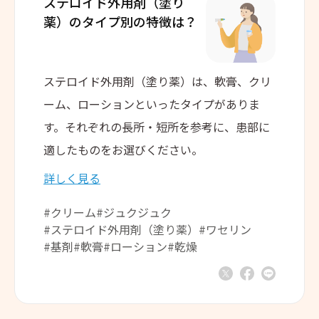
ステロイド外用剤（塗り
薬）の
タイプ別の特徴は？
ステロイド外用剤（塗り薬）は、軟膏、クリ
ーム、ローションといったタイプがありま
す。それぞれの長所・短所を参考に、患部に
適したものをお選びください。
詳しく見る
#クリーム
#ジュクジュク
#ステロイド外用剤（塗り薬）
#ワセリン
#基剤
#軟膏
#ローション
#乾燥