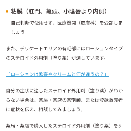
粘膜（肛門、亀頭、小陰唇より内側）
自己判断で使用せず、医療機関（皮膚科）を受診しま
しょう。
また、デリケートエリアの有毛部にはローションタイプ
のステロイド外用剤（塗り薬）が適しています。
「ローションは軟膏やクリームと何が違うの？」
自分の症状に適したステロイド外用剤（塗り薬）がわか
らない場合は、薬局・薬店の薬剤師、または登録販売者
に症状を伝え、相談してみましょう。
薬局・薬店で購入したステロイド外用剤（塗り薬）を5