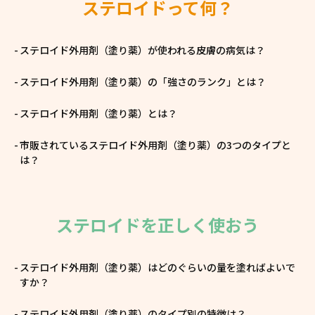
ステロイドって何？
ステロイド外用剤（塗り薬）が使われる皮膚の病気は？
ステロイド外用剤（塗り薬）の「強さのランク」とは？
ステロイド外用剤（塗り薬）とは？
市販されているステロイド外用剤（塗り薬）の3つのタイプと
は？
ステロイドを正しく使おう
ステロイド外用剤（塗り薬）はどのぐらいの量を塗ればよいで
すか？
ステロイド外用剤（塗り薬）のタイプ別の特徴は？