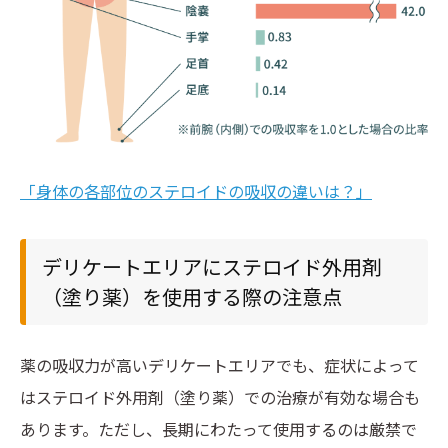
「身体の各部位のステロイドの吸収の違いは？」
デリケートエリアにステロイド外用剤
（塗り薬）を使用する際の注意点
薬の吸収力が高いデリケートエリアでも、症状によって
はステロイド外用剤（塗り薬）での治療が有効な場合も
あります。ただし、長期にわたって使用するのは厳禁で