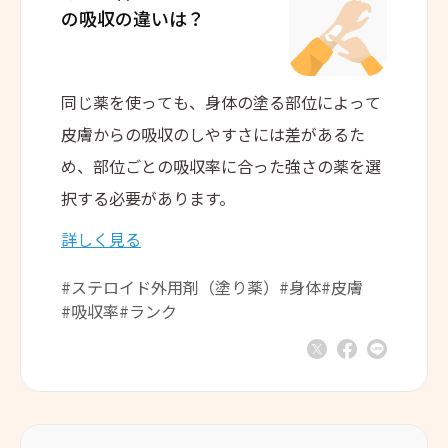
の吸収の違いは？
同じ薬を使っても、身体の塗る部位によって
皮膚からの吸収のしやすさには差があるた
め、部位ごとの吸収率に合った強さの薬を選
択する必要があります。
詳しく見る
#ステロイド外用剤（塗り薬）
#身体
#皮膚
#吸収率
#ランク