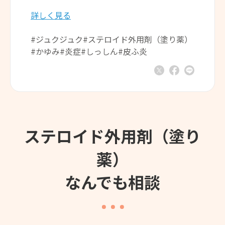
詳しく見る
#ジュクジュク
#ステロイド外用剤（塗り薬）
#かゆみ
#炎症
#しっしん
#皮ふ炎
ステロイド外用剤（塗り
薬）
なんでも相談