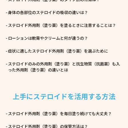
身体の各部位のステロイドの吸収の違いは？
ステロイド外用剤（塗り薬）を塗るときに注意することは？
ローションは軟膏やクリームと何が違うの？
症状に適したステロイド外用剤（塗り薬）を選ぶために
ステロイドのみの外用剤（塗り薬）と抗生物質（抗菌薬）も入
った外用剤（塗り薬）の違いとは
上手にステロイドを活用する方法
ステロイド外用剤（塗り薬）を毎日塗り続けても大丈夫？
ステロイド外用剤（塗り薬）の保管方法は？