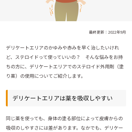
最終更新：
2022年9月
デリケートエリアのかゆみや赤みを早く治したいけれ
ど、ステロイドって使っていいの？ そんな悩みをお持
ちの方に、デリケートエリアでのステロイド外用剤（塗
り薬）の使用についてご紹介します。
デリケートエリアは薬を吸収しやすい
同じ薬を使っても、身体の塗る部位によって皮膚からの
吸収のしやすさには差があります。なかでも、デリケー