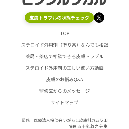
皮膚トラブルの状態チェック
TOP
ステロイド外用剤（塗り薬）なんでも相談
薬局・薬店で相談できる皮膚トラブル
ステロイド外用剤の正しい使い方動画
皮膚のお悩みQ&A
監修医からのメッセージ
サイトマップ
監修：医療法人桜仁会 いがらし皮膚科東五反田
院長 五十嵐 敦之 先生