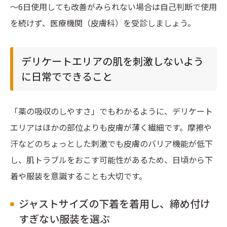
～6日使用しても改善がみられない場合は自己判断で使用
を続けず、医療機関（皮膚科）を受診しましょう。
デリケートエリアの肌を刺激しないよう
に日常でできること
「薬の吸収のしやすさ」でもわかるように、デリケート
エリアはほかの部位よりも皮膚が薄く繊細です。摩擦や
汗などのちょっとした刺激でも皮膚のバリア機能が低下
し、肌トラブルをおこす可能性があるため、日頃から下
着や服装を意識することも大切です。
ジャストサイズの下着を着用し、締め付け
すぎない服装を選ぶ