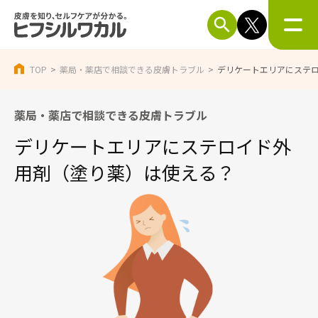
TOP
薬局・薬店で相談できる皮膚トラブル
デリケートエリアにステ
薬局・薬店で相談できる皮膚トラブル
デリケートエリアに
ステロイド外
用剤（塗り薬）は
使える？