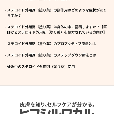
ステロイド外用剤（塗り薬）の副作用はどのような症状があり
ますか？
ステロイド外用剤（塗り薬）は身体の中に蓄積しますか？【医
師からステロイド外用剤（塗り薬）を処方されている方向け】
ステロイド外用剤（塗り薬）のプロアクティブ療法とは
ステロイド外用剤（塗り薬）のステップダウン療法とは
妊娠中のステロイド外用剤（塗り薬）使用