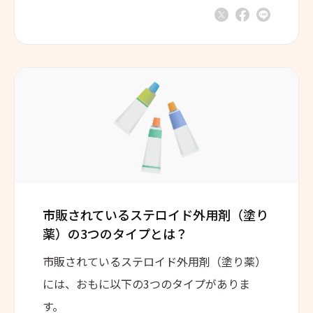
市販されているステロイド外用剤（塗り
薬）の3つのタイプとは？
市販されているステロイド外用剤（塗り薬）
には、おもに以下の3つのタイプがありま
す。