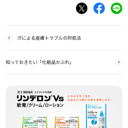
汗による皮膚トラブルの対処法
知っておきたい「化粧品かぶれ」