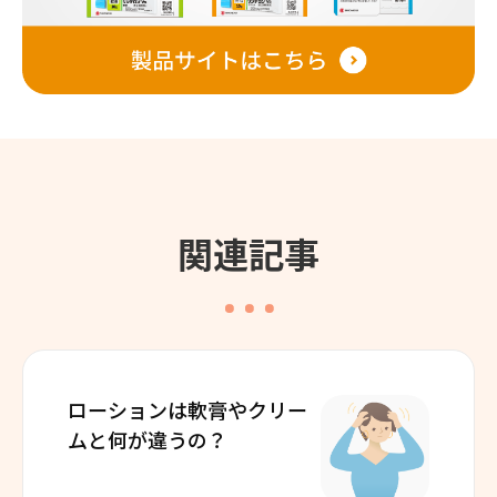
関連記事
ローションは軟膏やクリー
ムと
何が違うの？