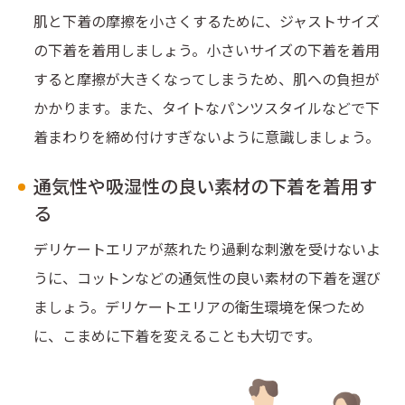
肌と下着の摩擦を小さくするために、ジャストサイズ
の下着を着用しましょう。小さいサイズの下着を着用
すると摩擦が大きくなってしまうため、肌への負担が
かかります。また、タイトなパンツスタイルなどで下
着まわりを締め付けすぎないように意識しましょう。
通気性や吸湿性の良い素材の下着を着用す
る
デリケートエリアが蒸れたり過剰な刺激を受けないよ
うに、コットンなどの通気性の良い素材の下着を選び
ましょう。デリケートエリアの衛生環境を保つため
に、こまめに下着を変えることも大切です。