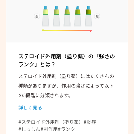
ステロイド外用剤（塗り薬）の
「強さの
ランク」とは？
ステロイド外用剤（塗り薬）にはたくさんの
種類がありますが、作用の強さによって以下
の5段階に分類されます。
詳しく見る
#ステロイド外用剤（塗り薬）
#炎症
#しっしん
#副作用
#ランク