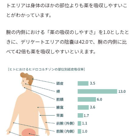
トエリアは身体のほかの部位よりも薬を吸収しやすいこ
とがわかっています。
腕の内側における「薬の吸収のしやすさ」を1.0としたと
きに、デリケートエリアの陰嚢は42.0で、腕の内側に比
べて42倍も薬を吸収しやすいといえます。