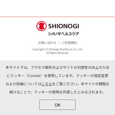
お問い合わせ
ご利用規約
Copyright (C) Shionogi Healthcare Co., Ltd.
All Rights Reserved.
本サイトでは、アクセス解析およびサイトの利便性の向上のため
にクッキー（Cookie）を使用しています。クッキーの設定変更
および詳細については
こちら
をご覧ください。本サイトの閲覧を
続けることで、クッキーの使用を同意したとみなされます。
OK