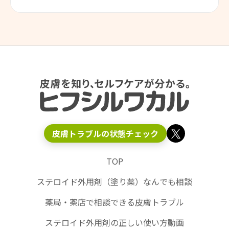
皮膚トラブルの状態チェック
TOP
ステロイド外用剤（塗り薬）なんでも相談
薬局・薬店で相談できる皮膚トラブル
ステロイド外用剤の正しい使い方動画