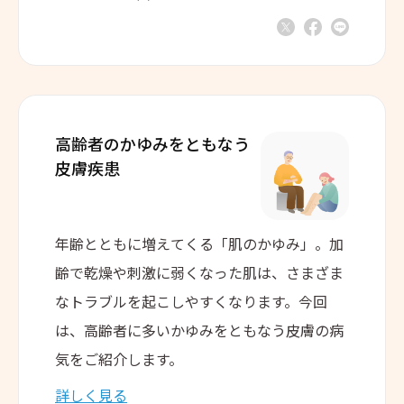
高齢者のかゆみをともなう
皮膚疾患
年齢とともに増えてくる「肌のかゆみ」。加
齢で乾燥や刺激に弱くなった肌は、さまざま
なトラブルを起こしやすくなります。今回
は、高齢者に多いかゆみをともなう皮膚の病
気をご紹介します。
詳しく見る