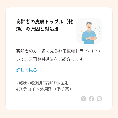
高齢者の皮膚トラブル（乾
燥）の
原因と対処法
高齢者の方に多く見られる皮膚トラブルにつ
いて、原因や対処法をご紹介します。
詳しく見る
#乾燥
#乾燥肌
#高齢
#保湿剤
#ステロイド外用剤（塗り薬）