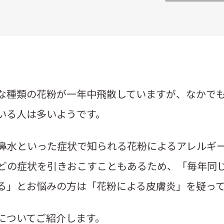
な種類の花粉が一年中飛散していますが、なかで
いる人は多いようです。
鼻水といった症状で知られる花粉によるアレルギ
どの症状を引きおこすこともあるため、「毎年同
る」とお悩みの方は「花粉による皮膚炎」を疑っ
についてご紹介します。