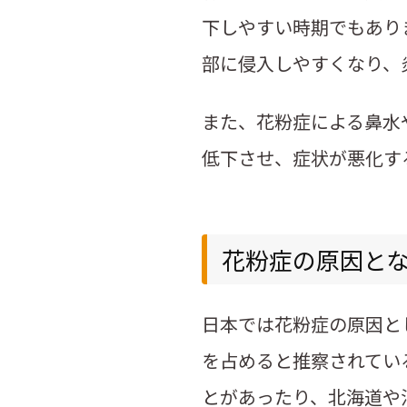
下しやすい時期でもあり
部に侵入しやすくなり、
また、花粉症による鼻水
低下させ、症状が悪化す
花粉症の原因と
日本では花粉症の原因と
を占めると推察されてい
とがあったり、北海道や