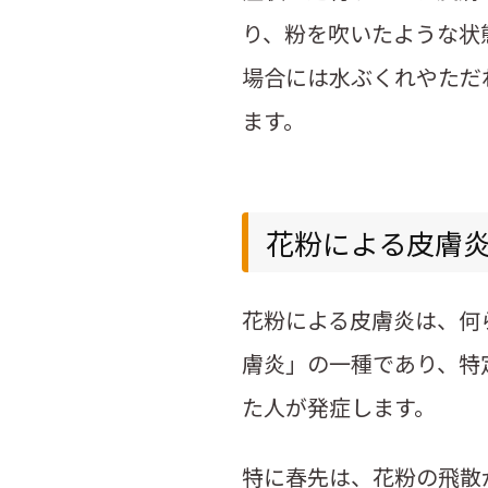
り、粉を吹いたような状
場合には水ぶくれやただ
ます。
花粉による皮膚
花粉による皮膚炎は、何
膚炎」の一種であり、特
た人が発症します。
特に春先は、花粉の飛散