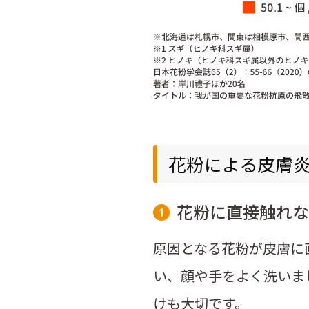
花粉による皮膚
花粉に直接触れな
1
原因となる花粉が皮膚に
い、顔や手をよく洗いま
けも大切です。