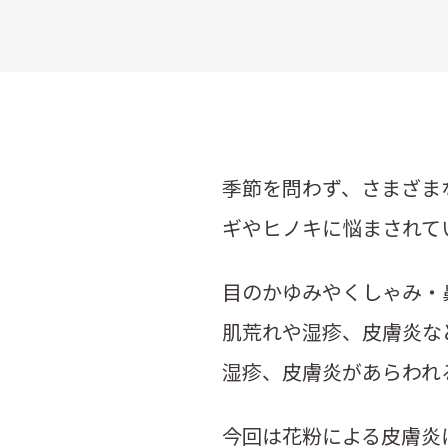
季節を問わず、さまざま
ギやヒノキに悩まされて
目のかゆみやくしゃみ・
肌荒れや湿疹、皮膚炎な
湿疹、皮膚炎があらわれ
今回は花粉による皮膚炎