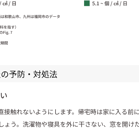
炎の予防・対処法
い
直接触れないようにします。帰宅時は家に入る前
しょう。洗濯物や寝具を外に干さない、窓を開け