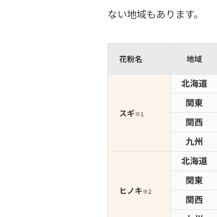
ない地域もあります。